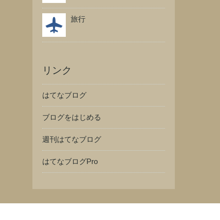
旅行
リンク
はてなブログ
ブログをはじめる
週刊はてなブログ
はてなブログPro