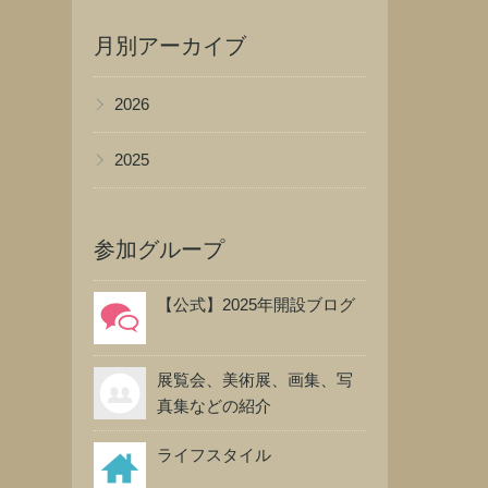
月別アーカイブ
▶
2026
▶
2025
参加グループ
【公式】2025年開設ブログ
展覧会、美術展、画集、写
真集などの紹介
ライフスタイル