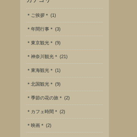
＊ご挨拶＊ (1)
＊年間行事＊ (3)
＊東京観光＊ (9)
＊神奈川観光＊ (21)
＊東海観光＊ (1)
＊北国観光＊ (9)
＊季節の花の旅＊ (2)
＊カフェ時間＊ (2)
＊映画＊ (2)